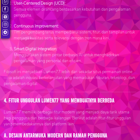
User-Centered Design (UCD):
Semua elemen dirancang berdasarkan kebutuhan dan pengalaman
pengguna.
Continuous Improvement:
Tim pengembang terus memperbarui sistem, fitur, dan tampilan untuk
menjaga kualitas serta relevansi dengan tren masa kini.
Smart Digital Integration:
Menggunakan sistem pintar berbasis AI untuk menghadirkan
pengalaman yang personal dan efisien.
Filosofi ini menjadikan Lumen77 lebih dari sekadar situs permainan online
— ia adalah inovasi berkelanjutan yang memadukan hiburan, teknologi, dan
pengalaman digital.
4. Fitur Unggulan Lumen77 yang Membuatnya Berbeda
Lumen77 memiliki berbagai fitur modern yang menjadi daya tarik utama
bagi pengguna dari berbagai kalangan. Berikut adalah fitur-fitur unggulan
yang membedakannya dari platform lain:
a. Desain Antarmuka Modern dan Ramah Pengguna