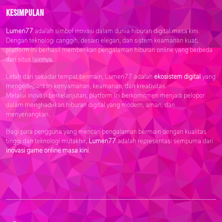
Kesimpulan
Lumen77
adalah simbol inovasi dalam dunia hiburan digital masa kini.
Dengan teknologi canggih, desain elegan, dan sistem keamanan kuat,
platform ini berhasil memberikan pengalaman hiburan online yang berbeda
dari situs lainnya.
Lebih dari sekadar tempat bermain, Lumen77 adalah
ekosistem digital
yang
mengedepankan kenyamanan, keamanan, dan kreativitas.
Melalui inovasi berkelanjutan, platform ini berkomitmen menjadi pelopor
dalam menghadirkan hiburan digital yang modern, aman, dan
menyenangkan.
Bagi para pengguna yang mencari pengalaman bermain dengan kualitas
tinggi dan teknologi mutakhir,
Lumen77
adalah representasi sempurna dari
inovasi game online masa kini
.