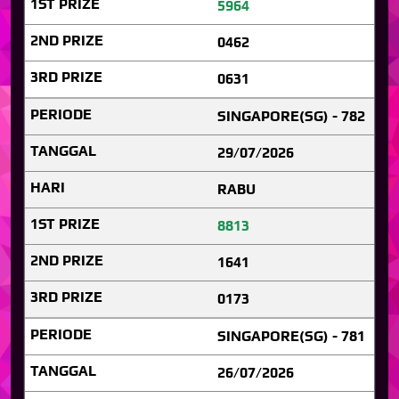
5964
0462
0631
SINGAPORE(SG) - 782
29/07/2026
RABU
8813
1641
0173
SINGAPORE(SG) - 781
26/07/2026