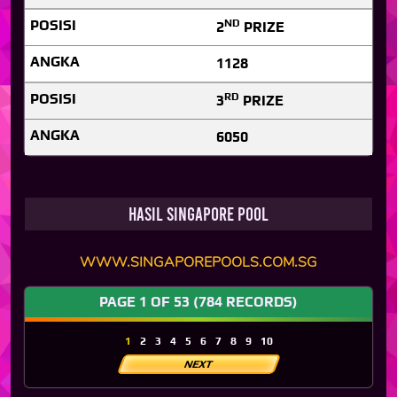
ND
2
PRIZE
1128
RD
3
PRIZE
6050
Hasil Singapore Pool
WWW.SINGAPOREPOOLS.COM.SG
PAGE
1
OF
53
(784 RECORDS)
1
2
3
4
5
6
7
8
9
10
NEXT