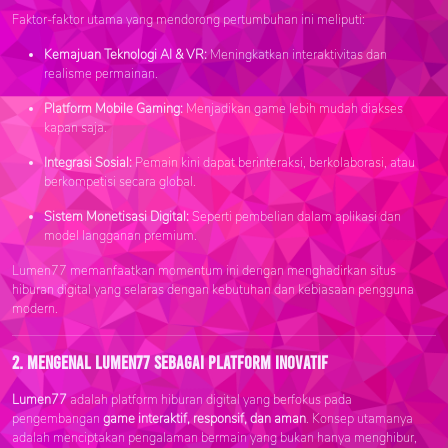
Faktor-faktor utama yang mendorong pertumbuhan ini meliputi:
Kemajuan Teknologi AI & VR:
Meningkatkan interaktivitas dan
realisme permainan.
Platform Mobile Gaming:
Menjadikan game lebih mudah diakses
kapan saja.
Integrasi Sosial:
Pemain kini dapat berinteraksi, berkolaborasi, atau
berkompetisi secara global.
Sistem Monetisasi Digital:
Seperti pembelian dalam aplikasi dan
model langganan premium.
Lumen77 memanfaatkan momentum ini dengan menghadirkan situs
hiburan digital yang selaras dengan kebutuhan dan kebiasaan pengguna
modern.
2. Mengenal Lumen77 Sebagai Platform Inovatif
Lumen77
adalah platform hiburan digital yang berfokus pada
pengembangan
game interaktif, responsif, dan aman
. Konsep utamanya
adalah menciptakan pengalaman bermain yang bukan hanya menghibur,