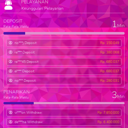
PELAYANAN
Keunggulan Pelayanan
1
DEPOSIT
Min
Rata-Rata Waktu
no***j Deposit:
Rp. 150.049
ra*** Deposit:
Rp. 380.068
ra***45 Deposit:
Rp. 680.037
el*** Deposit:
Rp. 680.037
no*** Deposit:
Rp. 280.031
3
PENARIKAN
Min
Rata-Rata Waktu
vi***on Withdraw:
Rp. 7.850.000
de***na Withdraw:
Rp. 6.400.000