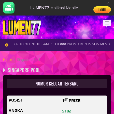
x
LUMEN77
Aplikasi Mobile
Unduh
ER 100% UNTUK GAME SLOT ### PROMO BONUS NEW MEMBER 60 % UN
Home
Singapore Pool
Singapore Pool
Nomor Keluar Terbaru
ST
1
PRIZE
5102