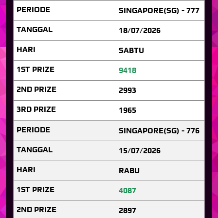
SINGAPORE(SG) - 777
18/07/2026
SABTU
9418
2993
1965
SINGAPORE(SG) - 776
15/07/2026
RABU
4087
2897