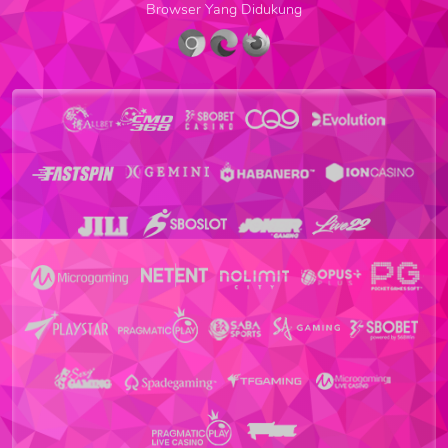
Browser Yang Didukung