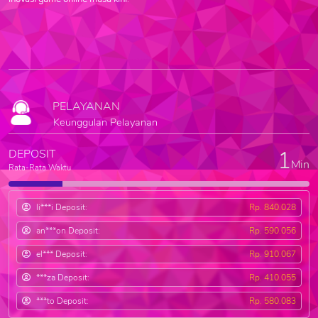
PELAYANAN
Keunggulan Pelayanan
1
DEPOSIT
Min
Rata-Rata Waktu
li***i Deposit:
Rp. 840.028
an***on Deposit:
Rp. 590.056
el*** Deposit:
Rp. 910.067
***za Deposit:
Rp. 410.055
***to Deposit:
Rp. 580.083