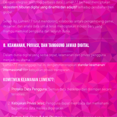
Dengan integrasi teknologi berbasis data, Lumen77 berhasil menciptakan
ekosistem hiburan digital yang dinamis dan adaptif
terhadap perubahan tren
global.
Selain itu, Lumen77 turut mendorong kolaborasi antara pengembang game,
desainer, dan analis data untuk terus menciptakan inovasi baru yang
mampu memikat pengguna dari seluruh dunia.
8. Keamanan, Privasi, dan Tanggung Jawab Digital
Dalam dunia digital yang serba cepat, keamanan dan privasi pengguna
menjadi isu utama.
Lumen77 menanggapi hal ini dengan menerapkan
standar keamanan
internasional
dan kebijakan privasi transparan.
Komitmen Keamanan Lumen77:
Proteksi Data Pengguna:
Semua data dienkripsi dan disimpan secara
terisolasi.
Kebijakan Privasi Jelas:
Pengguna dapat membaca dan memahami
bagaimana data mereka digunakan.