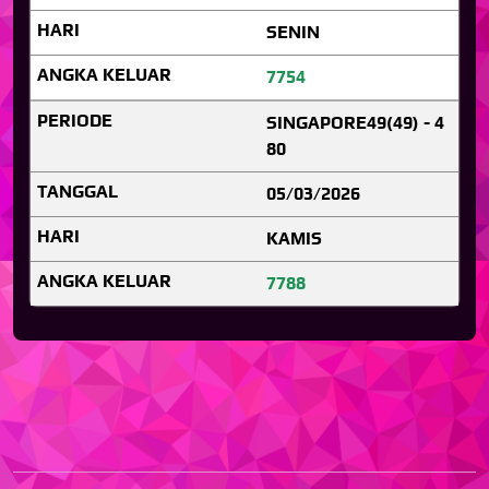
SENIN
7754
SINGAPORE49(49) - 4
80
05/03/2026
KAMIS
7788