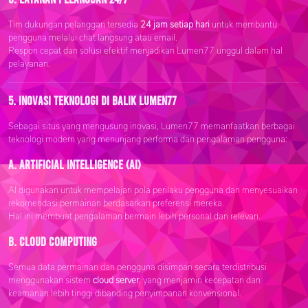
Tim dukungan pelanggan tersedia
24 jam setiap hari
untuk membantu
pengguna melalui chat langsung atau email.
Respon cepat dan solusi efektif menjadikan Lumen77 unggul dalam hal
pelayanan.
5. Inovasi Teknologi di Balik Lumen77
Sebagai situs yang mengusung inovasi, Lumen77 memanfaatkan berbagai
teknologi modern yang menunjang performa dan pengalaman pengguna:
a. Artificial Intelligence (AI)
AI digunakan untuk mempelajari pola perilaku pengguna dan menyesuaikan
rekomendasi permainan berdasarkan preferensi mereka.
Hal ini membuat pengalaman bermain lebih personal dan relevan.
b. Cloud Computing
Semua data permainan dan pengguna disimpan secara terdistribusi
menggunakan sistem
cloud server
, yang menjamin kecepatan dan
keamanan lebih tinggi dibanding penyimpanan konvensional.