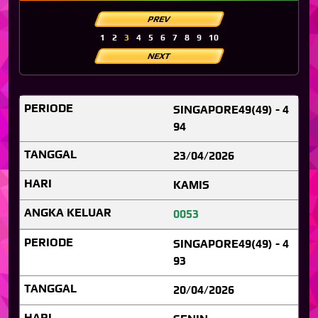
PREV
1
2
3
4
5
6
7
8
9
10
NEXT
SINGAPORE49(49) - 4
94
23/04/2026
KAMIS
0053
SINGAPORE49(49) - 4
93
20/04/2026