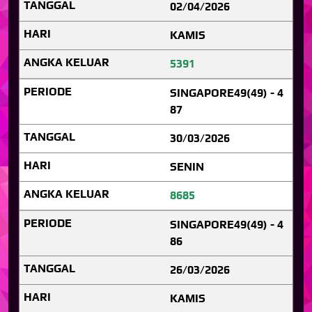
02/04/2026
KAMIS
5391
SINGAPORE49(49) - 4
87
30/03/2026
SENIN
8685
SINGAPORE49(49) - 4
86
26/03/2026
KAMIS