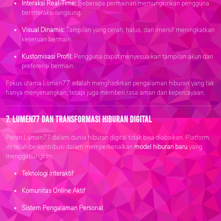
Interaksi Real-Time:
Beberapa permainan memungkinkan pengguna
berinteraksi langsung.
Visual Dinamis:
Tampilan yang cerah, halus, dan imersif meningkatkan
keseruan bermain.
Kustomisasi Profil:
Pengguna dapat menyesuaikan tampilan akun dan
preferensi bermain.
Fokus utama Lumen77 adalah menghadirkan pengalaman hiburan yang tak
hanya menyenangkan, tetapi juga memberi rasa aman dan kepercayaan.
7. Lumen77 dan Transformasi Hiburan Digital
Peran Lumen77 dalam dunia hiburan digital tidak bisa diabaikan. Platform
ini telah berkontribusi dalam memperkenalkan
model hiburan baru
yang
menggabungkan:
Teknologi Interaktif
Komunitas Online Aktif
Sistem Pengalaman Personal