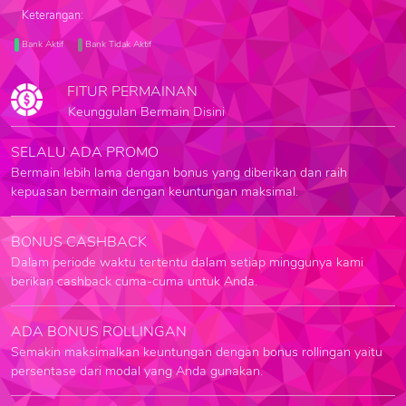
Keterangan:
Bank Aktif
Bank Tidak Aktif
FITUR PERMAINAN
Keunggulan Bermain Disini
SELALU ADA PROMO
Bermain lebih lama dengan bonus yang diberikan dan raih
kepuasan bermain dengan keuntungan maksimal.
BONUS CASHBACK
Dalam periode waktu tertentu dalam setiap minggunya kami
berikan cashback cuma-cuma untuk Anda.
ADA BONUS ROLLINGAN
Semakin maksimalkan keuntungan dengan bonus rollingan yaitu
persentase dari modal yang Anda gunakan.