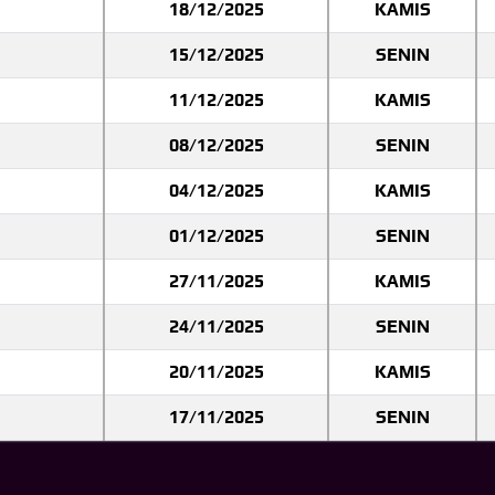
18/12/2025
KAMIS
15/12/2025
SENIN
11/12/2025
KAMIS
08/12/2025
SENIN
04/12/2025
KAMIS
01/12/2025
SENIN
27/11/2025
KAMIS
24/11/2025
SENIN
20/11/2025
KAMIS
17/11/2025
SENIN