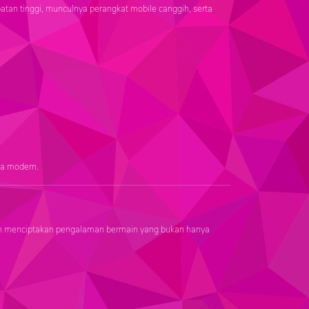
an tinggi, munculnya perangkat mobile canggih, serta
na modern.
h menciptakan pengalaman bermain yang bukan hanya