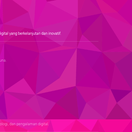
gital yang berkelanjutan dan inovatif
.
una.
ologi, dan pengalaman digital.