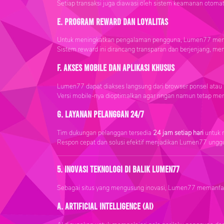
Setiap transaksi juga diawasi oleh sistem keamanan otom
e. Program Reward dan Loyalitas
Untuk meningkatkan pengalaman pengguna, Lumen77 m
Sistem reward ini dirancang transparan dan berjenjang, m
f. Akses Mobile dan Aplikasi Khusus
Lumen77 dapat diakses langsung dari browser ponsel atau m
Versi mobile-nya dioptimalkan agar ringan namun tetap mengh
g. Layanan Pelanggan 24/7
Tim dukungan pelanggan tersedia
24 jam setiap hari
untuk 
Respon cepat dan solusi efektif menjadikan Lumen77 unggu
5. Inovasi Teknologi di Balik Lumen77
Sebagai situs yang mengusung inovasi, Lumen77 memanfa
a. Artificial Intelligence (AI)