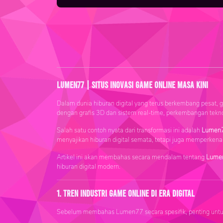
Lumen77 | Situs Inovasi Game Online Masa Kini
Dalam dunia hiburan digital yang terus berkembang pesat, ga
dengan grafis 3D dan sistem real-time, perkembangan tekno
Salah satu contoh nyata dari transformasi ini adalah
Lumen
menyajikan hiburan digital semata, tetapi juga memperken
Artikel ini akan membahas secara mendalam tentang
Lume
hiburan digital modern.
1. Tren Industri Game Online di Era Digital
Sebelum membahas Lumen77 secara spesifik, penting untuk 