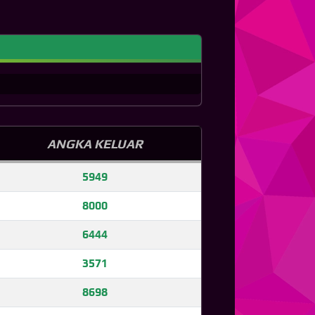
ANGKA KELUAR
5949
8000
6444
3571
8698