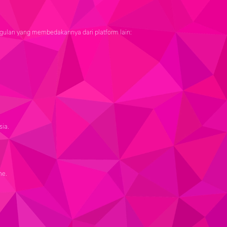
nggulan yang membedakannya dari platform lain:
sia.
me.