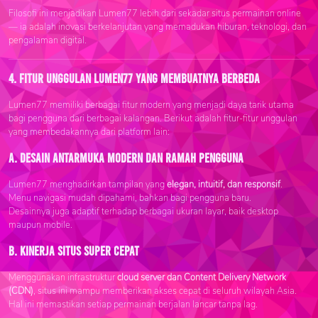
Filosofi ini menjadikan Lumen77 lebih dari sekadar situs permainan online
— ia adalah inovasi berkelanjutan yang memadukan hiburan, teknologi, dan
pengalaman digital.
4. Fitur Unggulan Lumen77 yang Membuatnya Berbeda
Lumen77 memiliki berbagai fitur modern yang menjadi daya tarik utama
bagi pengguna dari berbagai kalangan. Berikut adalah fitur-fitur unggulan
yang membedakannya dari platform lain:
a. Desain Antarmuka Modern dan Ramah Pengguna
Lumen77 menghadirkan tampilan yang
elegan, intuitif, dan responsif
.
Menu navigasi mudah dipahami, bahkan bagi pengguna baru.
Desainnya juga adaptif terhadap berbagai ukuran layar, baik desktop
maupun mobile.
b. Kinerja Situs Super Cepat
Menggunakan infrastruktur
cloud server dan Content Delivery Network
(CDN)
, situs ini mampu memberikan akses cepat di seluruh wilayah Asia.
Hal ini memastikan setiap permainan berjalan lancar tanpa lag.