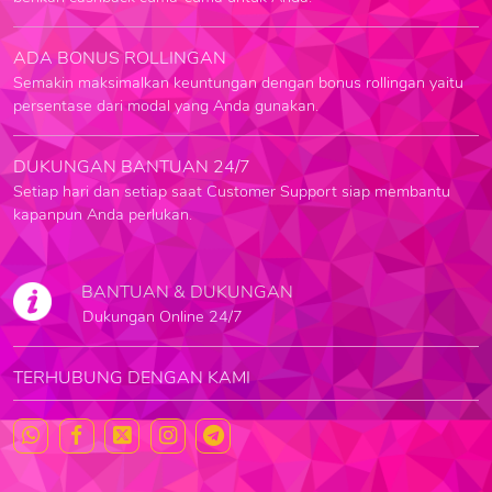
ADA BONUS ROLLINGAN
Semakin maksimalkan keuntungan dengan bonus rollingan yaitu
persentase dari modal yang Anda gunakan.
DUKUNGAN BANTUAN 24/7
Setiap hari dan setiap saat Customer Support siap membantu
kapanpun Anda perlukan.
BANTUAN & DUKUNGAN
Dukungan Online 24/7
TERHUBUNG DENGAN KAMI