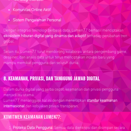
Komunitas Online Aktif
Sistem Pengalaman Personal
Dengan integrasi teknologi berbasis data, Lumen77 berhasil menciptakan
ekosistem hiburan digital yang dinamis dan adaptif
terhadap perubahan tren
global.
Selain itu, Lumen77 turut mendorong kolaborasi antara pengembang game,
desainer, dan analis data untuk terus menciptakan inovasi baru yang
mampu memikat pengguna dari seluruh dunia.
8. Keamanan, Privasi, dan Tanggung Jawab Digital
Dalam dunia digital yang serba cepat, keamanan dan privasi pengguna
menjadi isu utama.
Lumen77 menanggapi hal ini dengan menerapkan
standar keamanan
internasional
dan kebijakan privasi transparan.
Komitmen Keamanan Lumen77:
Proteksi Data Pengguna:
Semua data dienkripsi dan disimpan secara