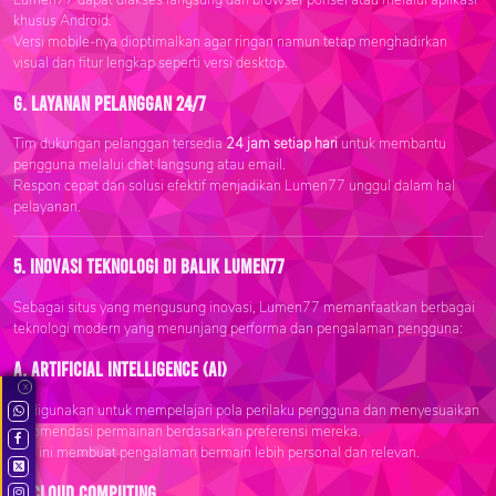
khusus Android.
Versi mobile-nya dioptimalkan agar ringan namun tetap menghadirkan
visual dan fitur lengkap seperti versi desktop.
g. Layanan Pelanggan 24/7
Tim dukungan pelanggan tersedia
24 jam setiap hari
untuk membantu
pengguna melalui chat langsung atau email.
Respon cepat dan solusi efektif menjadikan Lumen77 unggul dalam hal
pelayanan.
5. Inovasi Teknologi di Balik Lumen77
Sebagai situs yang mengusung inovasi, Lumen77 memanfaatkan berbagai
teknologi modern yang menunjang performa dan pengalaman pengguna:
a. Artificial Intelligence (AI)
x
AI digunakan untuk mempelajari pola perilaku pengguna dan menyesuaikan
rekomendasi permainan berdasarkan preferensi mereka.
Hal ini membuat pengalaman bermain lebih personal dan relevan.
b. Cloud Computing