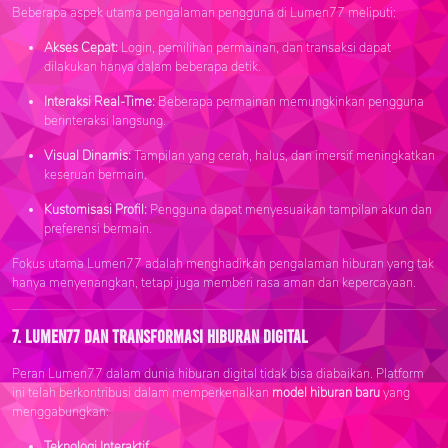
Beberapa aspek utama pengalaman pengguna di Lumen77 meliputi:
Akses Cepat:
Login, pemilihan permainan, dan transaksi dapat
dilakukan hanya dalam beberapa detik.
Interaksi Real-Time:
Beberapa permainan memungkinkan pengguna
berinteraksi langsung.
Visual Dinamis:
Tampilan yang cerah, halus, dan imersif meningkatkan
keseruan bermain.
Kustomisasi Profil:
Pengguna dapat menyesuaikan tampilan akun dan
preferensi bermain.
Fokus utama Lumen77 adalah menghadirkan pengalaman hiburan yang tak
hanya menyenangkan, tetapi juga memberi rasa aman dan kepercayaan.
7. Lumen77 dan Transformasi Hiburan Digital
Peran Lumen77 dalam dunia hiburan digital tidak bisa diabaikan. Platform
ini telah berkontribusi dalam memperkenalkan
model hiburan baru
yang
menggabungkan:
Teknologi Interaktif