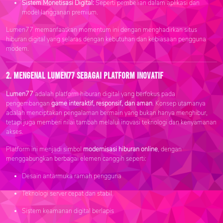
Sistem Monetisasi Digital:
Seperti pembelian dalam aplikasi dan
model langganan premium.
Lumen77 memanfaatkan momentum ini dengan menghadirkan situs
hiburan digital yang selaras dengan kebutuhan dan kebiasaan pengguna
modern.
2. Mengenal Lumen77 Sebagai Platform Inovatif
Lumen77
adalah platform hiburan digital yang berfokus pada
pengembangan
game interaktif, responsif, dan aman
. Konsep utamanya
adalah menciptakan pengalaman bermain yang bukan hanya menghibur,
tetapi juga memberi nilai tambah melalui inovasi teknologi dan kenyamanan
akses.
Platform ini menjadi simbol
modernisasi hiburan online
, dengan
menggabungkan berbagai elemen canggih seperti:
Desain antarmuka ramah pengguna
Teknologi server cepat dan stabil
Sistem keamanan digital berlapis