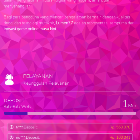
dalam menghadirkan hiburan digital yang modern, aman, dan
menyenangkan.
Bagi para pengguna yang mencari pengalaman bermain dengan kualitas
tinggi dan teknologi mutakhir,
Lumen77
adalah representasi sempurna dari
inovasi game online masa kini
.
PELAYANAN
Keunggulan Pelayanan
1
DEPOSIT
Min
Rata-Rata Waktu
ti*** Deposit:
Rp. 560.078
no*** Deposit:
Rp. 160.041