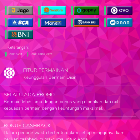
Keterangan:
Bank Aktif
Bank Tidak Aktif
FITUR PERMAINAN
Keunggulan Bermain Disini
SELALU ADA PROMO
Bermain lebih lama dengan bonus yang diberikan dan raih
kepuasan bermain dengan keuntungan maksimal.
BONUS CASHBACK
Dalam periode waktu tertentu dalam setiap minggunya kami
berikan cashback cuma-cuma untuk Anda.