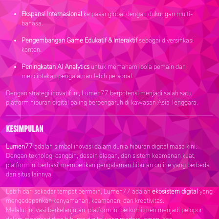
Ekspansi Internasional
ke pasar global dengan dukungan multi-
bahasa.
Pengembangan Game Edukatif & Interaktif
sebagai diversifikasi
konten.
Peningkatan AI Analytics
untuk memahami pola pemain dan
menciptakan pengalaman lebih personal.
Dengan strategi inovatif ini, Lumen77 berpotensi menjadi salah satu
platform hiburan digital paling berpengaruh di kawasan Asia Tenggara.
Kesimpulan
Lumen77
adalah simbol inovasi dalam dunia hiburan digital masa kini.
Dengan teknologi canggih, desain elegan, dan sistem keamanan kuat,
platform ini berhasil memberikan pengalaman hiburan online yang berbeda
dari situs lainnya.
Lebih dari sekadar tempat bermain, Lumen77 adalah
ekosistem digital
yang
mengedepankan kenyamanan, keamanan, dan kreativitas.
Melalui inovasi berkelanjutan, platform ini berkomitmen menjadi pelopor